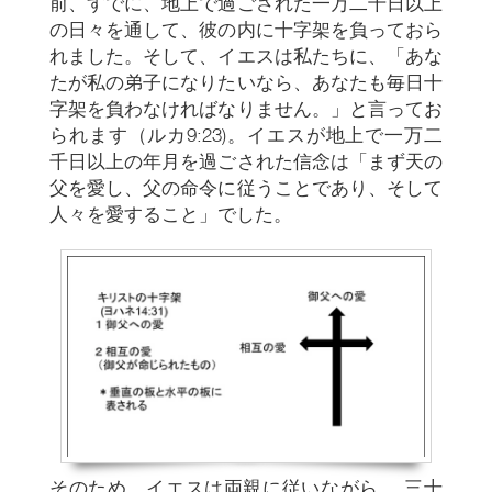
前、すでに、地上で過ごされた一万二千日以上
の日々を通して、彼の内に十字架を負っておら
れました。そして、イエスは私たちに、「あな
たが私の弟子になりたいなら、あなたも毎日十
字架を負わなければなりません。」と言ってお
られます（ルカ9:23)。イエスが地上で一万二
千日以上の年月を過ごされた信念は「まず天の
父を愛し、父の命令に従うことであり、そして
人々を愛すること」でした。
そのため、イエスは両親に従いながら、 三十