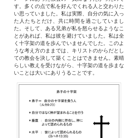
す。多くの点で私を好んでくれる人と交わりた
い思っていました。私は実際、自分の気に入っ
た人たちとだけ、共に時間を過ごしていまし
た。そして、ある兄弟が私を怒らせるようなこ
とがあれば、私は彼を避けていました。私は全
く十字架の道を歩んでいませんでした。このよ
うな考え方のままでは、キリストのからだとし
ての教会を決して築くことはできません。素晴
らしい教えを受けながら、十字架の道を歩まな
いことは大いにありうることです。