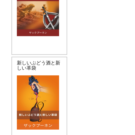
新しいぶどう酒と新
しい革袋