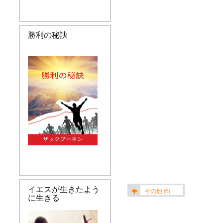
勝利の秘訣
イエスが生きたよう
その他
(6)
に生きる