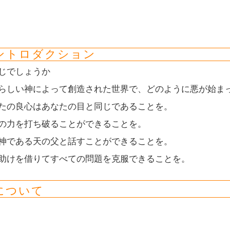
ントロダクション
じでしょうか
らしい神によって創造された世界で、どのように悪が始ま
たの良心はあなたの目と同じであることを。
の力を打ち破ることができることを。
神である天の父と話すことができることを。
助けを借りてすべての問題を克服できることを。
について