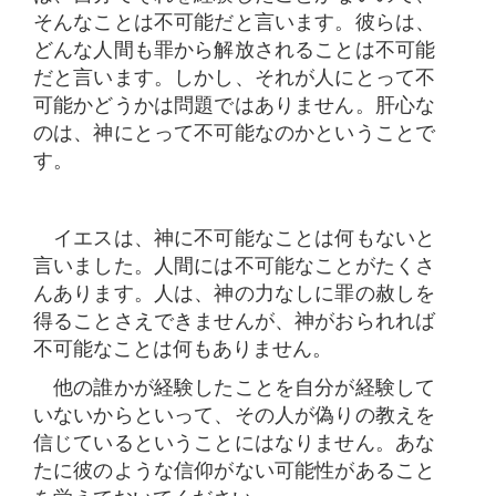
そんなことは不可能だと言います。彼らは、
どんな人間も罪から解放されることは不可能
だと言います。しかし、それが人にとって不
可能かどうかは問題ではありません。肝心な
のは、神にとって不可能なのかということで
す。
イエスは、神に不可能なことは何もないと
言いました。人間には不可能なことがたくさ
んあります。人は、神の力なしに罪の赦しを
得ることさえできませんが、神がおられれば
不可能なことは何もありません。
他の誰かが経験したことを自分が経験して
いないからといって、その人が偽りの教えを
信じているということにはなりません。あな
たに彼のような信仰がない可能性があること