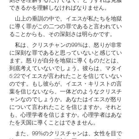
できるかを理解しなければなりません。
山上の垂訓の中で、イエスが私たちを地獄
に導く罪がこの二つの罪であると言われてい
ることからも、その深刻さは明らかです。
私は、クリスチャンの99%は、怒りが非常
に深刻な罪であると思っていないと感じてい
ます。怒りが自分を地獄に導くものだとは、
到底考えていないでしょう。彼らは、マタイ
5:22でイエスが言われたことを信じていない
のです。もし彼らが、イエス・キリストの言
葉を信じないなら、一体どのようなクリスチ
ャンなのでしょうか。あなたはイエスが怒り
について言われたことを信じますか。それと
も、心理学者を信じますか。心理学者はあな
たを天国に導くことはできません。
また、99%のクリスチャンは、女性を目で