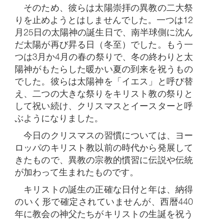
そのため、彼らは太陽崇拝の異教の二大祭
りを止めようとはしませんでした。一つは12
月25日の太陽神の誕生日で、南半球側に沈ん
だ太陽が再び昇る日（冬至）でした。もう一
つは3月か4月の春の祭りで、冬の終わりと太
陽神がもたらした暖かい夏の到来を祝うもの
でした。彼らは太陽神を「イエス」と呼び替
え、二つの大きな祭りをキリスト教の祭りと
して祝い続け、クリスマスとイースターと呼
ぶようになりました。
今日のクリスマスの習慣については、ヨー
ロッパのキリスト教以前の時代から発展して
きたもので、異教の宗教的慣習に伝説や伝統
が加わって生まれたものです。
キリストの誕生の正確な日付と年は、納得
のいく形で確定されていませんが、西暦440
年に教会の神父たちがキリストの生誕を祝う