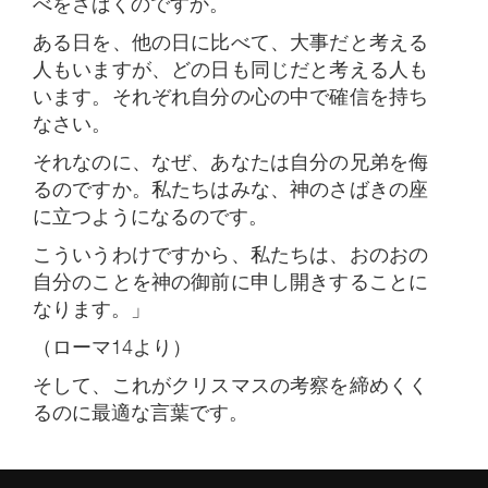
べをさばくのですか。
ある日を、他の日に比べて、大事だと考える
人もいますが、どの日も同じだと考える人も
います。それぞれ自分の心の中で確信を持ち
なさい。
それなのに、なぜ、あなたは自分の兄弟を侮
るのですか。私たちはみな、神のさばきの座
に立つようになるのです。
こういうわけですから、私たちは、おのおの
自分のことを神の御前に申し開きすることに
なります。」
（ローマ14より）
そして、これがクリスマスの考察を締めくく
るのに最適な言葉です。