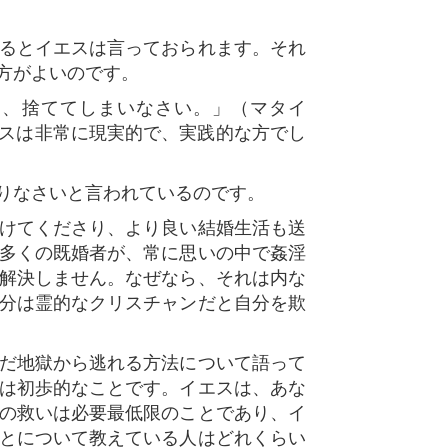
るとイエスは言っておられます。それ
方がよいのです。
て、捨ててしまいなさい。」（マタイ
エスは非常に現実的で、実践的な方でし
りなさいと言われているのです。
助けてくださり、より良い結婚生活も送
多くの既婚者が、常に思いの中で姦淫
解決しません。なぜなら、それは内な
分は霊的なクリスチャンだと自分を欺
だ地獄から逃れる方法について語って
は初歩的なことです。イエスは、あな
の救いは必要最低限のことであり、イ
とについて教えている人はどれくらい