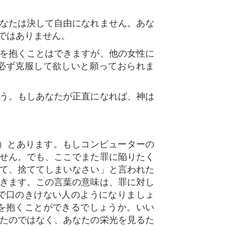
なたは決して自由になれません。あな
ではありません。
を抱くことはできますが、他の女性に
必ず克服して欲しいと願っておられま
う。もしあなたが正直になれば、神は
8）とあります。もしコンピューターの
せん。でも、ここでまた罪に陥りたく
て、捨ててしまいなさい」と言われた
きます。この言葉の意味は、罪に対し
で口のきけない人のようになりましょ
を抱くことができるでしょうか。いい
たのではなく、あなたの栄光を見るた