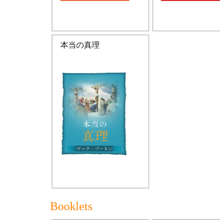
本当の真理
Booklets